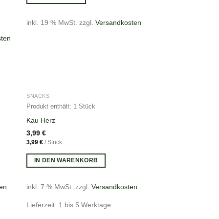
inkl. 19 % MwSt.
zzgl.
Versandkosten
sten
SNACKS
Produkt enthält: 1
Stück
Kau Herz
3,99
€
3,99
€
/
Stück
IN DEN WARENKORB
en
inkl. 7 % MwSt.
zzgl.
Versandkosten
Lieferzeit: 1 bis 5 Werktage